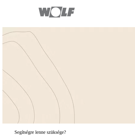
Segítségre lenne szüksége?