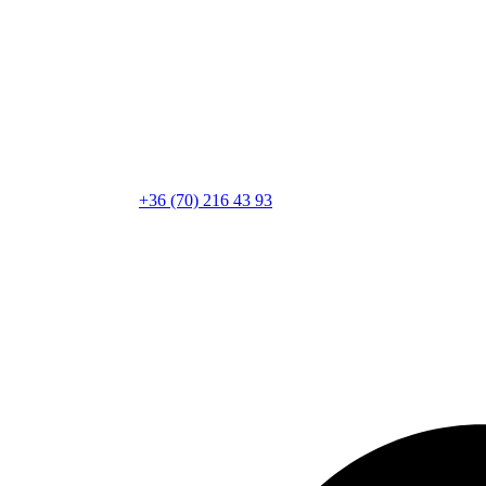
+36 (70) 216 43 93