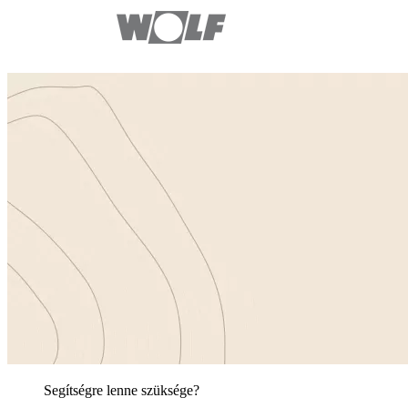
Segítségre lenne szüksége?