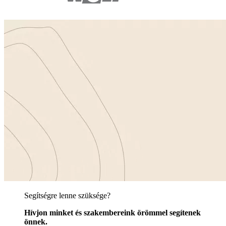
Segítségre lenne szüksége?
Hívjon minket és szakembereink örömmel segítenek
önnek.